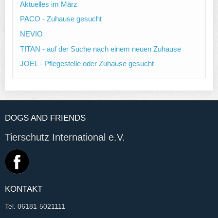
Aktuelles im März
PACO - Zuhause gesucht
NEVIO
TITAN - auf der Suche nach einem neuen Zuhause
JOEL - Pflegestelle oder Zuhause gesucht
DOGS AND FRIENDS
Tierschutz International e.V.
KONTAKT
Tel. 06181-5021111