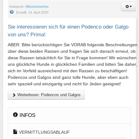
Kategorie:
Wissenswertes
Erstellt: 14. April 2020
Sie interessieren sich für einen Podenco oder Galgo
von uns? Prima!
ABER: Bitte berücksichtigen Sie VORAB folgende Beschreibungen
über diese beiden Rassen und fragen Sie sich danach erneut, ob
diese Rassen tatsächlich für Sie in Frage kommen! Wir wünschen
uns glückliche Hunde in glücklichen Familien und bitten Sie daher,
sich im Vorfeld ausreichend mit den Rassen zu beschäftigen!
Podencos und Galgos sind ganz tolle Hunde, aber eben auch
sehr speziell und einzigartig und nicht für Jeden geeignet!
Weiterlesen: Podencos und Galgos
INFOS
VERMITTLUNGSABLAUF