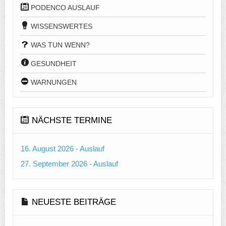
PODENCO AUSLAUF
WISSENSWERTES
WAS TUN WENN?
GESUNDHEIT
WARNUNGEN
NÄCHSTE TERMINE
16. August 2026 - Auslauf
27. September 2026 - Auslauf
NEUESTE BEITRÄGE