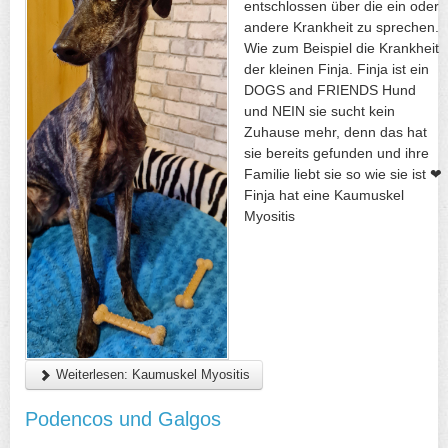
entschlossen über die ein oder
andere Krankheit zu sprechen.
Wie zum Beispiel die Krankheit
der kleinen Finja. Finja ist ein
DOGS and FRIENDS Hund
und NEIN sie sucht kein
Zuhause mehr, denn das hat
sie bereits gefunden und ihre
Familie liebt sie so wie sie ist ❤
Finja hat eine Kaumuskel
Myositis
Weiterlesen: Kaumuskel Myositis
Podencos und Galgos